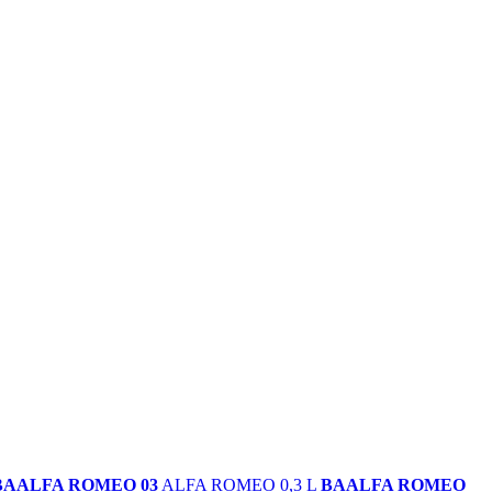
BAALFA ROMEO 03
ALFA ROMEO 0,3 L
BAALFA ROMEO