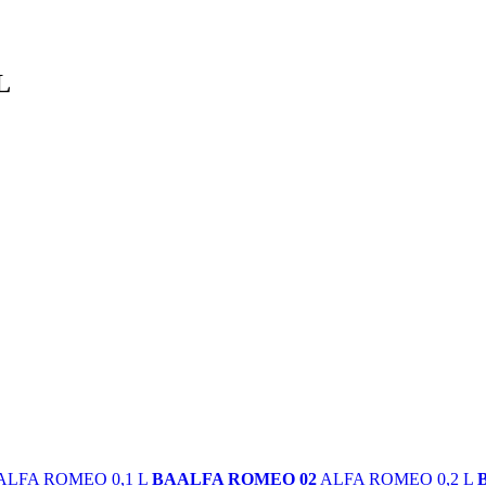
L
ALFA ROMEO 0,1 L
BAALFA ROMEO 02
ALFA ROMEO 0,2 L