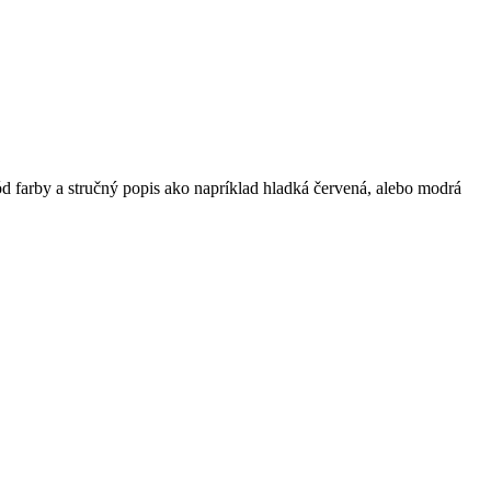
d farby a stručný popis ako napríklad hladká červená, alebo modrá