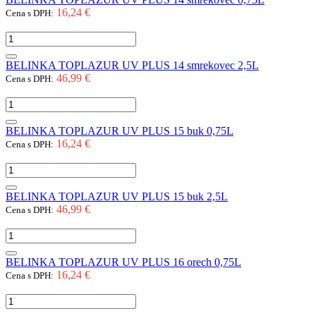
16,24 €
Cena s DPH:
BELINKA TOPLAZUR UV PLUS 14 smrekovec 2,5L
46,99 €
Cena s DPH:
BELINKA TOPLAZUR UV PLUS 15 buk 0,75L
16,24 €
Cena s DPH:
BELINKA TOPLAZUR UV PLUS 15 buk 2,5L
46,99 €
Cena s DPH:
BELINKA TOPLAZUR UV PLUS 16 orech 0,75L
16,24 €
Cena s DPH: