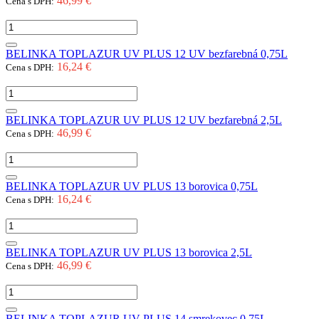
46,99 €
Cena s DPH:
BELINKA TOPLAZUR UV PLUS 12 UV bezfarebná 0,75L
16,24 €
Cena s DPH:
BELINKA TOPLAZUR UV PLUS 12 UV bezfarebná 2,5L
46,99 €
Cena s DPH:
BELINKA TOPLAZUR UV PLUS 13 borovica 0,75L
16,24 €
Cena s DPH:
BELINKA TOPLAZUR UV PLUS 13 borovica 2,5L
46,99 €
Cena s DPH:
BELINKA TOPLAZUR UV PLUS 14 smrekovec 0,75L