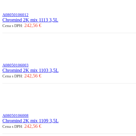
A08050106012
Chromind 2K mix 1113 3,5L
242,56 €
Cena s DPH:
A08050106003
Chromind 2K mix 1103 3,5L
242,56 €
Cena s DPH:
A08050106008
Chromind 2K mix 1109 3,5L
242,56 €
Cena s DPH: