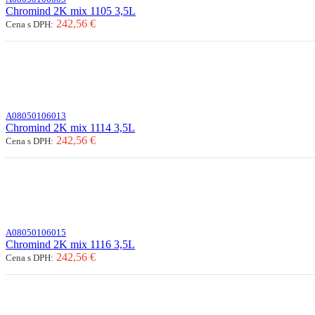
Chromind 2K mix 1105 3,5L
242,56 €
Cena s DPH:
A08050106013
Chromind 2K mix 1114 3,5L
242,56 €
Cena s DPH:
A08050106015
Chromind 2K mix 1116 3,5L
242,56 €
Cena s DPH: