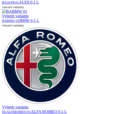
AUDI 0,1 L
BAAUDI 01
viaceré varianty
Vyberte variantu
BMW 0,1 L
BABMW 01
viaceré varianty
Vyberte variantu
ALFA ROMEO 0,1 L
HLALFAROMEO 01