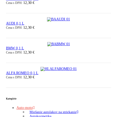
12,30 €
Cena s DPH:
AUDI 0,1 L
12,30 €
Cena s DPH:
BMW 0,1 L
12,30 €
Cena s DPH:
ALFA ROMEO 0,1 L
12,30 €
Cena s DPH:
Kategórie
Auto-moto
Miešanie autolakov na striekanie
Autokozmetika